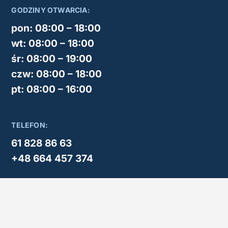
GODZINY OTWARCIA:
pon: 08:00 – 18:00
wt: 08:00 – 18:00
śr: 08:00 – 19:00
czw: 08:00 – 18:00
pt: 08:00 – 16:00
TELEFON:
61 828 86 63
+48 664 457 374
E-MAIL:
kontakt@centrumwzroku.com