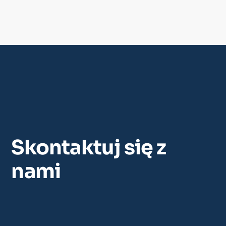
Cennik
Skontaktuj się z
nami