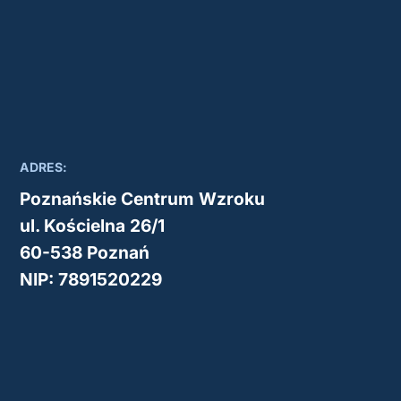
ADRES:
Poznańskie Centrum Wzroku
ul. Kościelna 26/1
60-538 Poznań
NIP: 7891520229